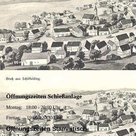
Öffnungszeiten Schießanlage
Montag: 18:00 - 20:00 Uhr
Freitag: 19:00 - 20:30 Uhr
Öffnungszeiten Stammtisch