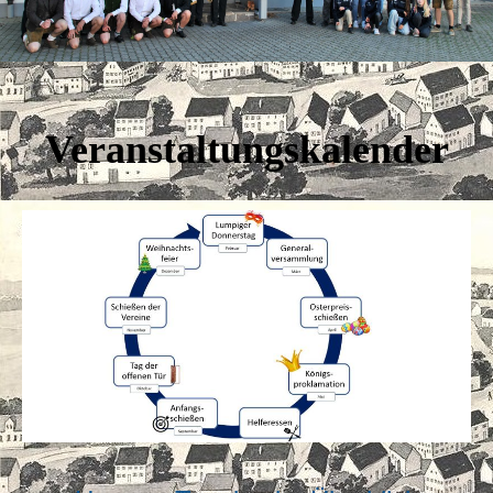
Veranstaltungskalender